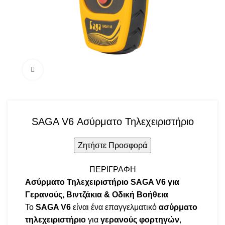
Click to enlarge
SAGA V6 Ασύρματο Τηλεχειριστήριο
Ζητήστε Προσφορά
ΠΕΡΙΓΡΑΦΉ
Ασύρματο Τηλεχειριστήριο SAGA V6 για
Γερανούς, Βιντζάκια & Οδική Βοήθεια
Το
SAGA V6
είναι ένα επαγγελματικό
ασύρματο
τηλεχειριστήριο
για
γερανούς φορτηγών
,